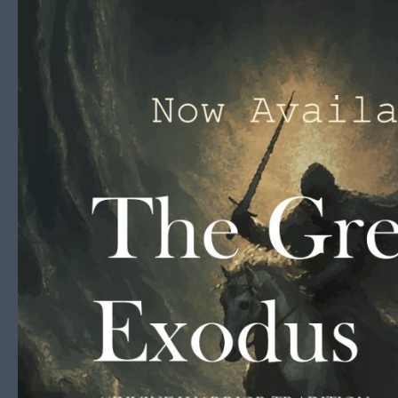
Skip to content